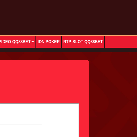
VIDEO QQ88BET
IDN POKER
RTP SLOT QQ88BET