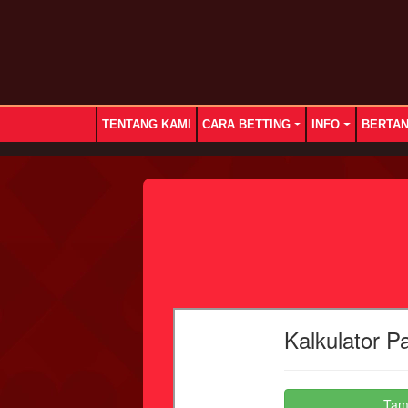
TENTANG KAMI
CARA BETTING
INFO
BERTA